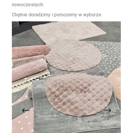
nowoczesnych.
Chętnie doradzimy i pomożemy w wyborze.