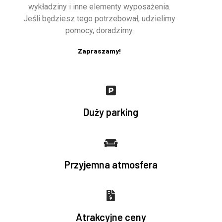
wykładziny i inne elementy wyposażenia.
Jeśli będziesz tego potrzebował, udzielimy
pomocy, doradzimy.
Zapraszamy!
Duży parking
Przyjemna atmosfera
Atrakcyjne ceny