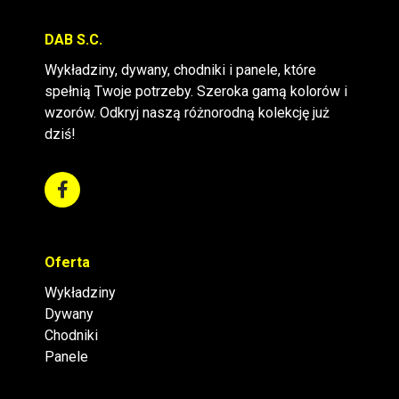
DAB S.C.
Wykładziny, dywany, chodniki i panele, które
spełnią Twoje potrzeby. Szeroka gamą kolorów i
wzorów. Odkryj naszą różnorodną kolekcję już
dziś!
Oferta
Wykładziny
Dywany
Chodniki
Panele