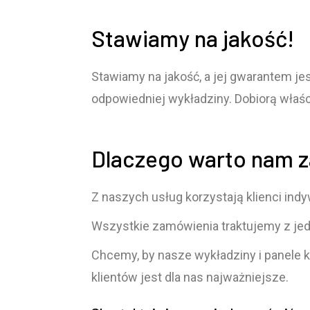
Stawiamy na jakość!
Stawiamy na jakość, a jej gwarantem j
odpowiedniej wykładziny. Dobiorą właści
Dlaczego warto nam z
Z naszych usług korzystają klienci indyw
Wszystkie zamówienia traktujemy z je
Chcemy, by nasze wykładziny i panele k
klientów jest dla nas najważniejsze.