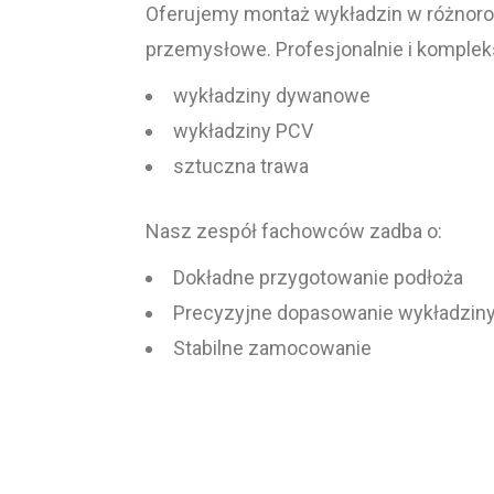
Oferujemy montaż wykładzin w różnorod
przemysłowe. Profesjonalnie i kompl
wykładziny dywanowe
wykładziny PCV
sztuczna trawa
Nasz zespół fachowców zadba o:
Dokładne przygotowanie podłoża
Precyzyjne dopasowanie wykładzin
Stabilne zamocowanie