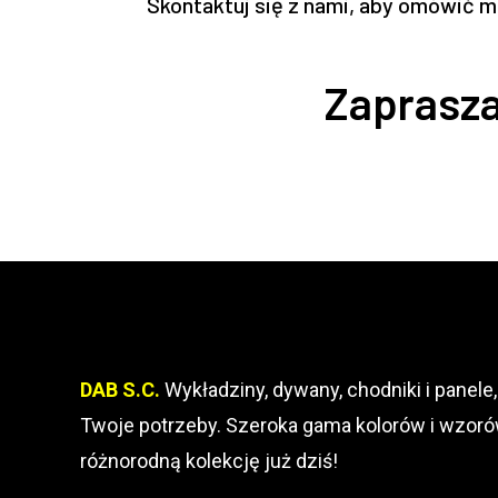
Skontaktuj się z nami, aby omówić 
Zaprasza
DAB S.C.
Wykładziny, dywany, chodniki i panele,
Twoje potrzeby. Szeroka gama kolorów i wzoró
różnorodną kolekcję już dziś!