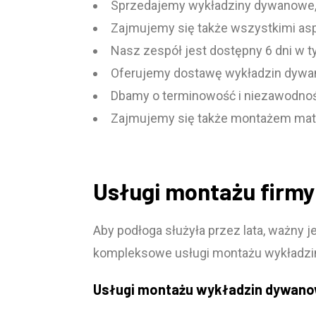
Sprzedajemy wykładziny dywanowe, 
Zajmujemy się także wszystkimi asp
Nasz zespół jest dostępny 6 dni w 
Oferujemy dostawę wykładzin dywan
Dbamy o terminowość i niezawodno
Zajmujemy się także montażem mat
Usługi montażu firm
Aby podłoga służyła przez lata, ważny j
kompleksowe usługi montażu wykładzin
Usługi montażu wykładzin dywano